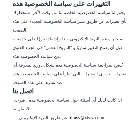
التغييرات على سياسة الخصوصية هذه
يجوز لنا سياسة الخصوصية الخاصة بنا من وقت لآخر. سنخطرك
بأي تغييرات عن طريق نشر سياسة الخصوصية الجديدة على هذه
الصفحة.
سنخبرك عبر البريد الإلكتروني و / أو إشعارًا بارزًا على خدمتنا ،
قبل أن يصبح التغيير ساريًا و "التاريخ الفعلي" في الجزء العلوي
من سياسة الخصوصية هذه.
يُنصح بمراجعة سياسة الخصوصية هذه بشكل دوري لمعرفة أي
تغييرات. تسري التغييرات التي تطرأ على سياسة الخصوصية هذه
عند نشرها على هذه الصفحة.
اتصل بنا
إذا كانت لديك أي أسئلة حول سياسة الخصوصية هذه ، فيرجى
الاتصال بنا:
عن طريق البريد الإلكتروني: daisy@xtyiya.com