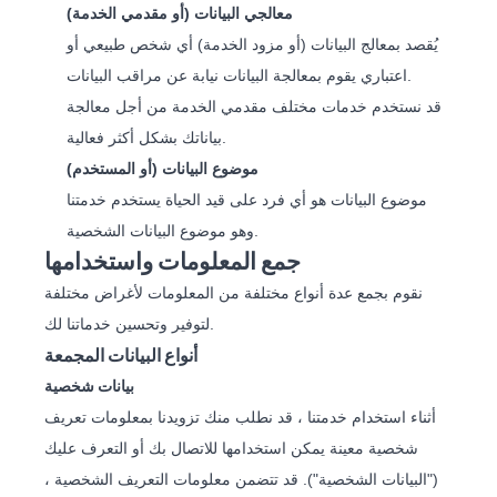
معالجي البيانات (أو مقدمي الخدمة)
يُقصد بمعالج البيانات (أو مزود الخدمة) أي شخص طبيعي أو
اعتباري يقوم بمعالجة البيانات نيابة عن مراقب البيانات.
قد نستخدم خدمات مختلف مقدمي الخدمة من أجل معالجة
بياناتك بشكل أكثر فعالية.
موضوع البيانات (أو المستخدم)
موضوع البيانات هو أي فرد على قيد الحياة يستخدم خدمتنا
وهو موضوع البيانات الشخصية.
جمع المعلومات واستخدامها
نقوم بجمع عدة أنواع مختلفة من المعلومات لأغراض مختلفة
لتوفير وتحسين خدماتنا لك.
أنواع البيانات المجمعة
بيانات شخصية
أثناء استخدام خدمتنا ، قد نطلب منك تزويدنا بمعلومات تعريف
شخصية معينة يمكن استخدامها للاتصال بك أو التعرف عليك
("البيانات الشخصية"). قد تتضمن معلومات التعريف الشخصية ،