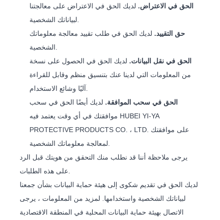
الحق في الاعتراض.
لديك الحق في الاعتراض على معالجتنا
لبياناتك الشخصية.
حق التقييد.
لديك الحق في طلب تقييد معالجة معلوماتك
الشخصية.
الحق في نقل البيانات.
لديك الحق في الحصول على نسخة
من المعلومات التي لدينا عنك بتنسيق منظم وقابل للقراءة
آليًا وشائع الاستخدام.
الحق في سحب الموافقة.
لديك أيضًا الحق في سحب
موافقتك في أي وقت يعتمد فيه HUBEI YI-YA
PROTECTIVE PRODUCTS CO. ، LTD. على موافقتك
لمعالجة معلوماتك الشخصية.
يرجى ملاحظة أننا قد نطلب منك التحقق من هويتك قبل الرد
على هذه الطلبات.
لديك الحق في تقديم شكوى إلى هيئة حماية البيانات بشأن جمعنا
لبياناتك الشخصية واستخدامها. لمزيد من المعلومات ، يرجى
الاتصال بهيئة حماية البيانات المحلية في المنطقة الاقتصادية