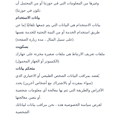
وغيرها من المعلومات التي في حوزتنا أو من المحتمل أن
تكون في حوزتنا).
بيانات الاستخدام
بيانات الاستخدام هي البيانات التي يتم جمعها تلقائيًا إما عن
طريق استخدام الخدمة أو من البنية التحتية للخدمة نفسها
(على سبيل المثال ، مدة زيارة الصفحة).
بسكويت
ملفات تعريف الارتباط هي ملفات صغيرة مخزنة على جهازك
(الكمبيوتر أو الجهاز المحمول).
متحكم بيانات
يُقصد بمراقب البيانات الشخص الطبيعي أو الاعتباري الذي
(سواء بمفرده أو بالاشتراك مع أشخاص آخرين) يحدد
الأغراض والطريقة التي تتم بها معالجة أي معلومات شخصية
أو يتعين معالجتها.
لغرض سياسة الخصوصية هذه ، نحن مراقب بيانات لبياناتك
الشخصية.