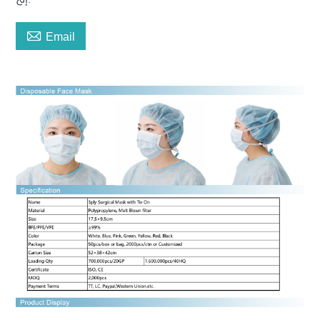

Email