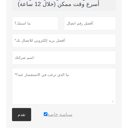
أسرع وقت ممكن (خلال 12 ساعة)
سياسة خاصة
تقدم