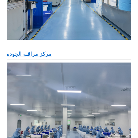
مركز مراقبة الجودة